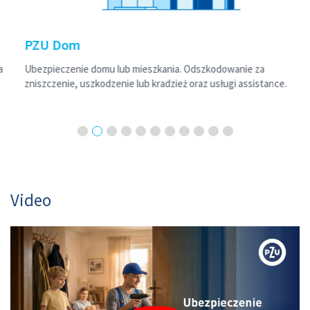
PZU Dom
Ubezpieczenie domu lub mieszkania. Odszkodowanie za
zniszczenie, uszkodzenie lub kradzież oraz usługi assistance.
Video