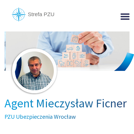
Agent Mieczysław Ficner
PZU Ubezpieczenia Wrocław