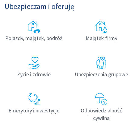
Ubezpieczam i oferuję
Pojazdy, majątek, podróż
Majątek firmy
Życie i zdrowie
Ubezpieczenia grupowe
Emerytury i inwestycje
Odpowiedzialność
cywilna