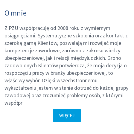
O mnie
Z PZU współpracuję od 2008 roku z wymiernymi
osiągnięciami. Systematyczne szkolenia oraz kontakt z
szeroką gamą Klientów, pozwalają mi rozwijać moje
kompetencje zawodowe, zarówno z zakresu wiedzy
ubezpieczeniowej, jak i relacji międzyludzkich. Grono
zadowolonych Klientów potwierdza, że moja decyzja o
rozpoczęciu pracy w branży ubezpieczeniowej, to
właściwy wybór. Dzięki wszechstronnemu
wykształceniu jestem w stanie dotrzeć do każdej grupy
zawodowej oraz zrozumieć problemy osób, z którymi
współpr
WIĘCEJ